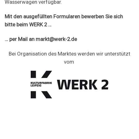
Wasserwagen verfügbar.
Mit den ausgefüllten Formularen bewerben Sie sich
bitte beim WERK 2 …
… per Mail an markt@werk-2.de
Bei Organisation des Marktes werden wir unterstützt
vom