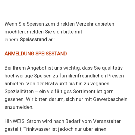
Wenn Sie Speisen zum direkten Verzehr anbieten
möchten, melden Sie sich bitte mit
einem
Speisestand
an:
ANMELDUNG SPEISESTAND
Bei Ihrem Angebot ist uns wichtig, dass Sie qualitativ
hochwertige Speisen zu familienfreundlichen Preisen
anbieten. Von der Bratwurst bis hin zu veganen
Spezialitäten – ein vielfältiges Sortiment ist gern
gesehen. Wir bitten darum, sich nur mit Gewerbeschein
anzumelden.
HINWEIS: Strom wird nach Bedarf vom Veranstalter
gestellt, Trinkwasser ist jedoch nur über einen