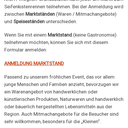
Seifenkistenrennen teilnehmen. Bei der Anmeldung wird
zwischen
Marktständen
(Waren / Mitmachangebote)
und
Speiseständen
unterschieden.
Wenn Sie mit einem
Marktstand
(keine Gastronomie)
teilnehmen möchten, können Sie sich mit diesem
Formular anmelden:
ANMELDUNG MARKTSTAND
Passend zu unserem fröhlichen Event, das vor allem
junge Menschen und Familien anzieht, bevorzugen wir
ein Warenangebot von handwerklichen oder
künstlerischen Produkten, Naturwaren und handwerklich
oder bäuerlich hergestellten Lebensmitteln aus der
Region. Auch Mitmachangebote für die Besucher sind
sehr willkommen, besonders für die „Kleinen“.