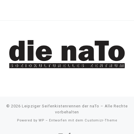
© 2026
Leipziger Seifenkistenrennen der naTo
– Alle Rechte
vorbehalten
Powered by
WP
– Entworfen mit dem
Customizr-Theme