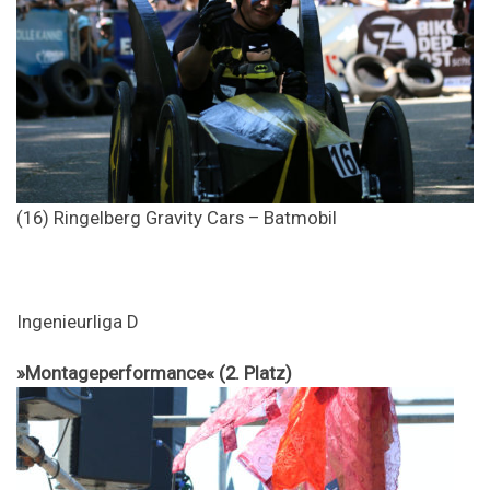
(16) Ringelberg Gravity Cars – Batmobil
Ingenieurliga D
»Montageperformance« (2. Platz)