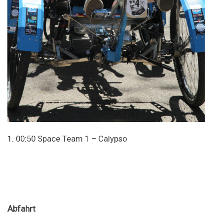
1. 00:50 Space Team 1 – Calypso
Abfahrt