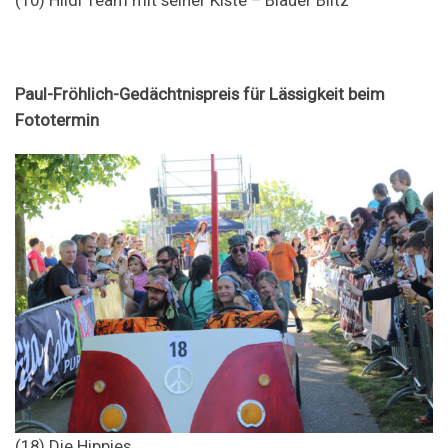
Paul-Fröhlich-Gedächtnispreis für Lässigkeit beim
Fototermin
(18) Die Hippies