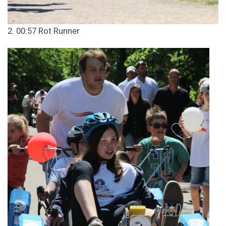
2. 00:57 Rot Runner