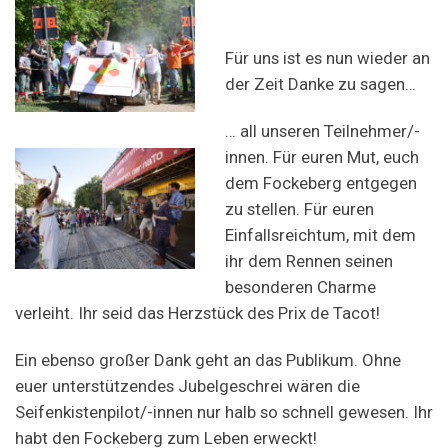
Für uns ist es nun wieder an
der Zeit Danke zu sagen…
… all unseren Teilnehmer/-
innen. Für euren Mut, euch
dem Fockeberg entgegen
zu stellen. Für euren
Einfallsreichtum, mit dem
ihr dem Rennen seinen
besonderen Charme
verleiht. Ihr seid das Herzstück des Prix de Tacot!
Ein ebenso großer Dank geht an das Publikum. Ohne
euer unterstützendes Jubelgeschrei wären die
Seifenkistenpilot/-innen nur halb so schnell gewesen. Ihr
habt den Fockeberg zum Leben erweckt!