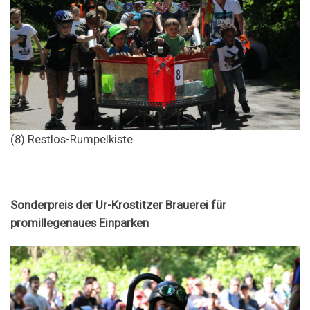
(8) Restlos-Rumpelkiste
Sonderpreis der Ur-Krostitzer Brauerei für
promillegenaues Einparken