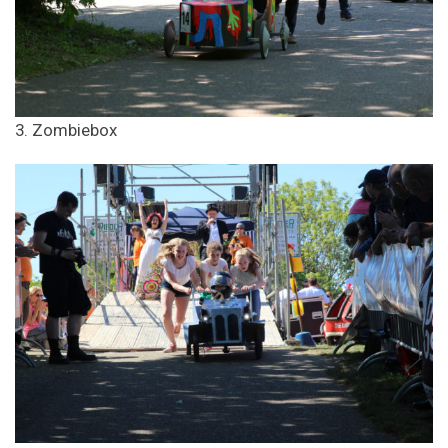
3. Zombiebox