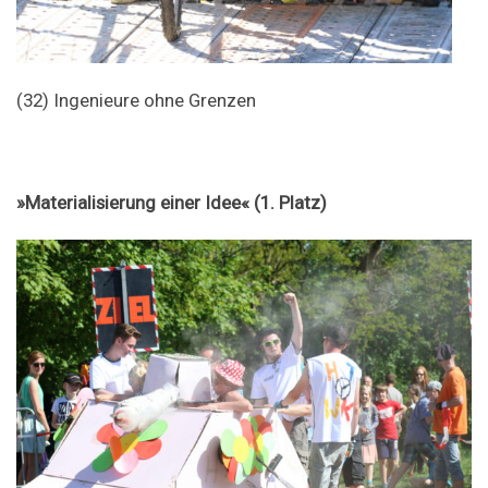
(32) Ingenieure ohne Grenzen
»Materialisierung einer Idee« (1. Platz)