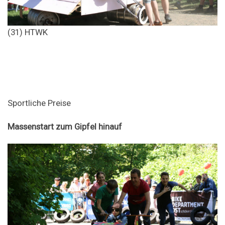
(31) HTWK
Sportliche Preise
Massenstart zum Gipfel hinauf