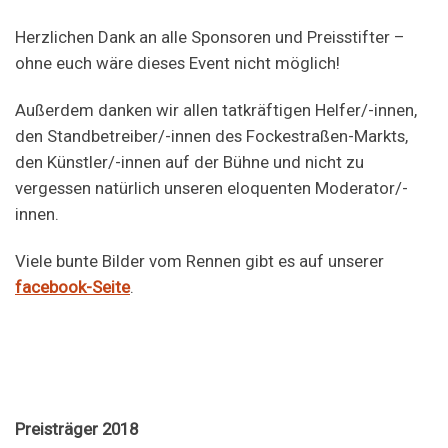
Herzlichen Dank an alle Sponsoren und Preisstifter –
ohne euch wäre dieses Event nicht möglich!
Außerdem danken wir allen tatkräftigen Helfer/-innen,
den Standbetreiber/-innen des Fockestraßen-Markts,
den Künstler/-innen auf der Bühne und nicht zu
vergessen natürlich unseren eloquenten Moderator/-
innen.
Viele bunte Bilder vom Rennen gibt es auf unserer
facebook-Seite
.
Preisträger 2018