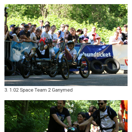
3. 1:02 Space Team 2 Ganymed