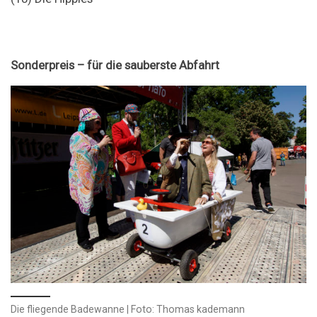
Sonderpreis – für die sauberste Abfahrt
Die fliegende Badewanne | Foto: Thomas kademann