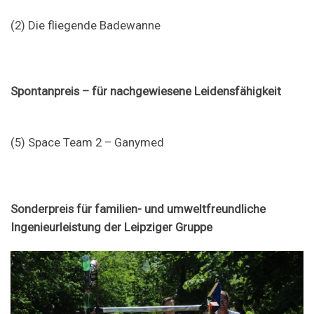
(2) Die fliegende Badewanne
Spontanpreis – für nachgewiesene Leidensfähigkeit
(5) Space Team 2 – Ganymed
Sonderpreis für familien- und umweltfreundliche
Ingenieurleistung der Leipziger Gruppe