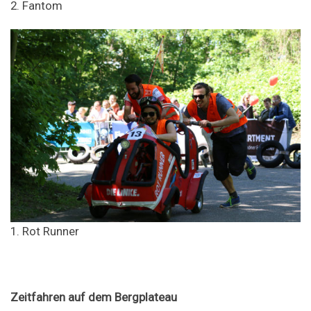
2. Fantom
1. Rot Runner
Zeitfahren auf dem Bergplateau