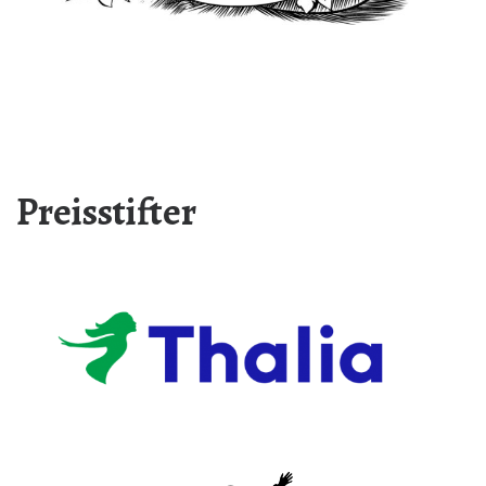
Preisstifter