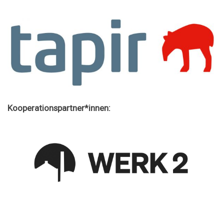
Kooperationspartner*innen: