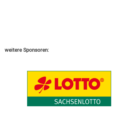
weitere Sponsoren: